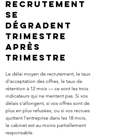
recrutement 
se 
dégradent 
trimestre 
après 
trimestre
Le délai moyen de recrutement, le taux 
d'acceptation des offres, le taux de 
rétention à 12 mois — ce sont les trois 
indicateurs qui ne mentent pas. Si vos 
délais s'allongent, si vos offres sont de 
plus en plus refusées, ou si vos recrues 
quittent l'entreprise dans les 18 mois, 
le cabinet est au moins partiellement 
responsable.