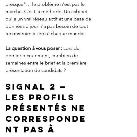
presque"… le problème n'est pas le 
marché. C'est la méthode. Un cabinet 
qui a un vrai réseau actif et une base de 
données à jour n'a pas besoin de tout 
reconstruire à zéro à chaque mandat.
La question à vous poser :
 Lors du 
dernier recrutement, combien de 
semaines entre le brief et la première 
présentation de candidats ?
Signal 2 — 
Les profils 
présentés ne 
corresponde
nt pas à 