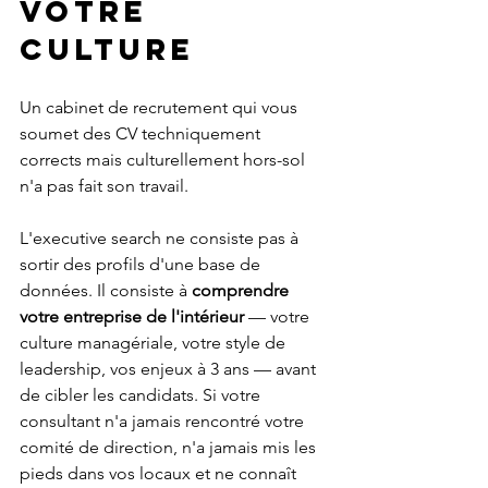
votre 
culture
Un cabinet de recrutement qui vous 
soumet des CV techniquement 
corrects mais culturellement hors-sol 
n'a pas fait son travail.
L'executive search ne consiste pas à 
sortir des profils d'une base de 
données. Il consiste à 
comprendre 
votre entreprise de l'intérieur
 — votre 
culture managériale, votre style de 
leadership, vos enjeux à 3 ans — avant 
de cibler les candidats. Si votre 
consultant n'a jamais rencontré votre 
comité de direction, n'a jamais mis les 
pieds dans vos locaux et ne connaît 