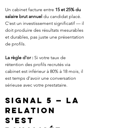
Un cabinet facture entre 
15 et 25% du 
salaire brut annuel
 du candidat placé. 
C'est un investissement significatif — il 
doit produire des résultats mesurables 
et durables, pas juste une présentation 
de profils.
La règle d'or :
 Si votre taux de 
rétention des profils recrutés via 
cabinet est inférieur à 80% à 18 mois, il 
est temps d'avoir une conversation 
sérieuse avec votre prestataire.
Signal 5 — La 
relation 
s'est 