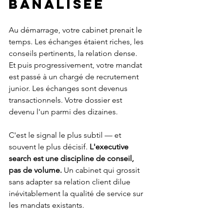
banalisée
Au démarrage, votre cabinet prenait le 
temps. Les échanges étaient riches, les 
conseils pertinents, la relation dense. 
Et puis progressivement, votre mandat 
est passé à un chargé de recrutement 
junior. Les échanges sont devenus 
transactionnels. Votre dossier est 
devenu l'un parmi des dizaines.
C'est le signal le plus subtil — et 
souvent le plus décisif. 
L'executive 
search est une discipline de conseil, 
pas de volume.
 Un cabinet qui grossit 
sans adapter sa relation client dilue 
inévitablement la qualité de service sur 
les mandats existants.