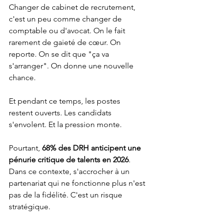
Changer de cabinet de recrutement, 
c'est un peu comme changer de 
comptable ou d'avocat. On le fait 
rarement de gaieté de cœur. On 
reporte. On se dit que "ça va 
s'arranger". On donne une nouvelle 
chance.
Et pendant ce temps, les postes 
restent ouverts. Les candidats 
s'envolent. Et la pression monte.
Pourtant, 
68% des DRH anticipent une 
pénurie critique de talents en 2026
. 
Dans ce contexte, s'accrocher à un 
partenariat qui ne fonctionne plus n'est 
pas de la fidélité. C'est un risque 
stratégique.