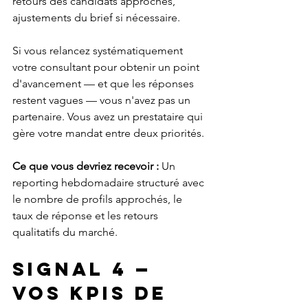
retours des candidats approchés, 
ajustements du brief si nécessaire.
Si vous relancez systématiquement 
votre consultant pour obtenir un point 
d'avancement — et que les réponses 
restent vagues — vous n'avez pas un 
partenaire. Vous avez un prestataire qui 
gère votre mandat entre deux priorités.
Ce que vous devriez recevoir :
 Un 
reporting hebdomadaire structuré avec 
le nombre de profils approchés, le 
taux de réponse et les retours 
qualitatifs du marché.
Signal 4 — 
Vos KPIs de 