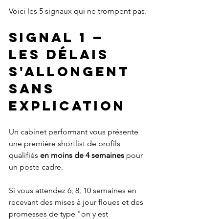
Voici les 5 signaux qui ne trompent pas.
Signal 1 — 
Les délais 
s'allongent 
sans 
explication
Un cabinet performant vous présente 
une première shortlist de profils 
qualifiés 
en moins de 4 semaines
 pour 
un poste cadre.
Si vous attendez 6, 8, 10 semaines en 
recevant des mises à jour floues et des 
promesses de type "on y est 