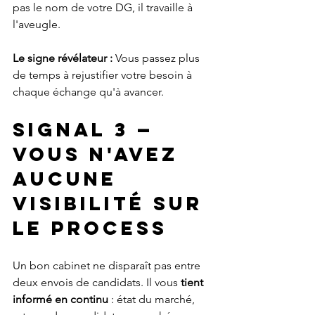
pas le nom de votre DG, il travaille à 
l'aveugle.
Le signe révélateur :
 Vous passez plus 
de temps à rejustifier votre besoin à 
chaque échange qu'à avancer.
Signal 3 — 
Vous n'avez 
aucune 
visibilité sur 
le process
Un bon cabinet ne disparaît pas entre 
deux envois de candidats. Il vous 
tient 
informé en continu
 : état du marché, 