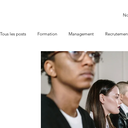
No
Tous les posts
Formation
Management
Recrutemen