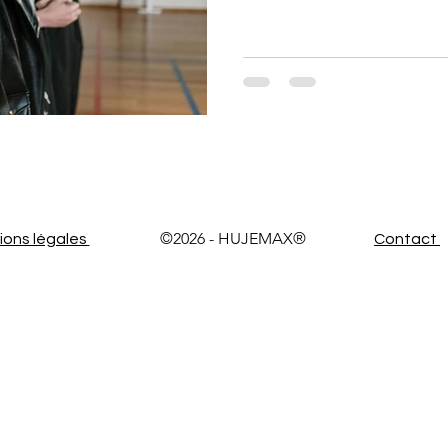
©2026 - HUJEMAX®
ons légales
Contact