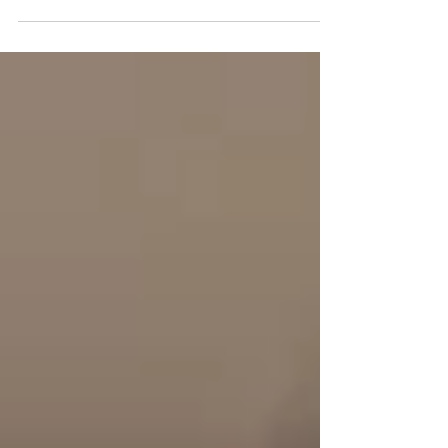
innovation et inclusion.