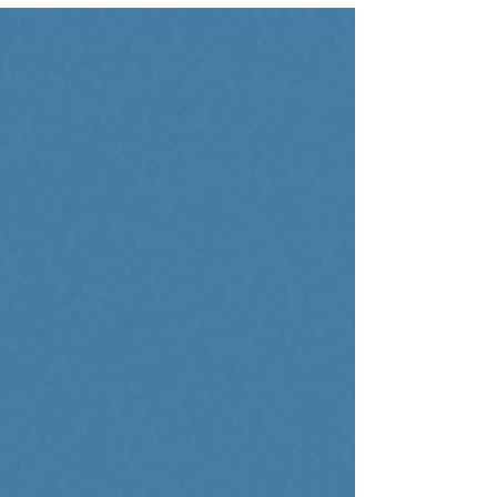
HUJEMAX vous guide dans votre stratégie.