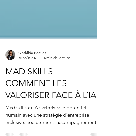
Clothilde Baquet
30 août 2025
4 min de lecture
MAD SKILLS :
COMMENT LES
VALORISER FACE À L’IA ?
Mad skills et IA : valorisez le potentiel
humain avec une stratégie d’entreprise
inclusive. Recrutement, accompagnement,