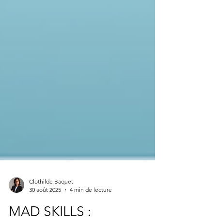
Clothilde Baquet
30 août 2025
4 min de lecture