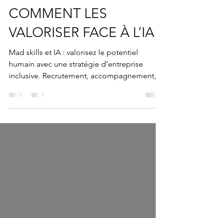
MAD SKILLS :
COMMENT LES
VALORISER FACE À L’IA ?
Mad skills et IA : valorisez le potentiel
humain avec une stratégie d’entreprise
inclusive. Recrutement, accompagnement,
innovation et inclusion.