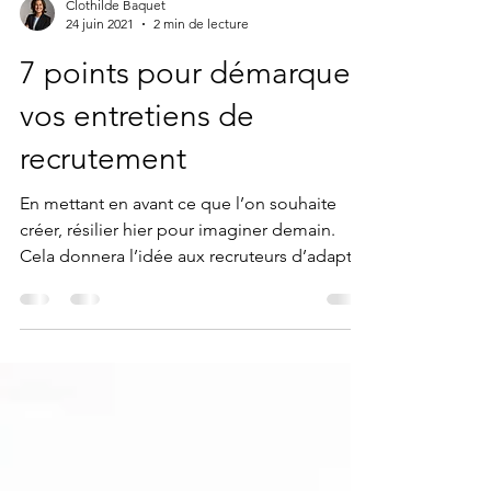
Clothilde Baquet
24 juin 2021
2 min de lecture
7 points pour démarquer
vos entretiens de
recrutement
En mettant en avant ce que l’on souhaite
créer, résilier hier pour imaginer demain.
Cela donnera l’idée aux recruteurs d’adapter
leurs recr