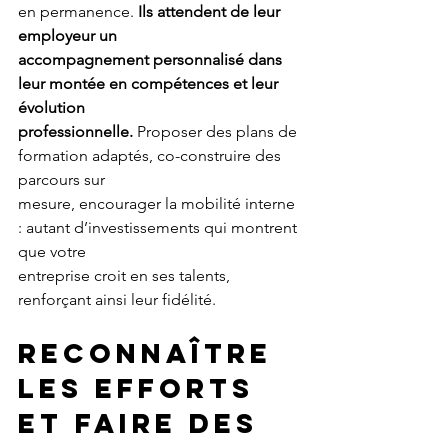
en permanence. 
Ils attendent de leur 
employeur un
accompagnement personnalisé dans 
leur montée en compétences et leur 
évolution
professionnelle.
 Proposer des plans de 
formation adaptés, co-construire des 
parcours sur
mesure, encourager la mobilité interne 
: autant d’investissements qui montrent 
que votre
entreprise croit en ses talents, 
renforçant ainsi leur fidélité.
RECONNAÎTRE 
LES EFFORTS 
ET FAIRE DES 