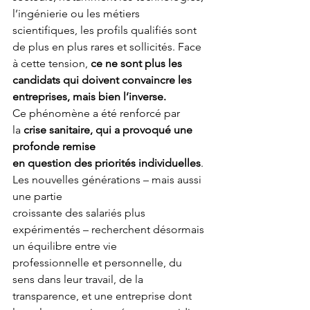
l’ingénierie ou les métiers 
scientifiques, les profils qualifiés sont 
de plus en plus rares et sollicités. Face 
à cette tension, 
ce ne sont plus les 
candidats qui doivent convaincre les 
entreprises, mais bien l’inverse.
Ce phénomène a été renforcé par 
la
 crise sanitaire, qui a provoqué une 
profonde remise
en question des priorités individuelles
. 
Les nouvelles générations – mais aussi 
une partie
croissante des salariés plus 
expérimentés – recherchent désormais 
un équilibre entre vie
professionnelle et personnelle, du 
sens dans leur travail, de la 
transparence, et une entreprise dont 