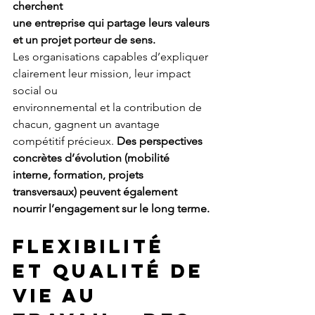
cherchent
une entreprise qui partage leurs valeurs 
et un projet porteur de sens.
Les organisations capables d’expliquer 
clairement leur mission, leur impact 
social ou
environnemental et la contribution de 
chacun, gagnent un avantage 
compétitif précieux. 
Des perspectives 
concrètes d’évolution (mobilité 
interne, formation, projets 
transversaux) peuvent également 
nourrir l’engagement sur le long terme.
FLEXIBILITÉ 
ET QUALITÉ DE 
VIE AU 