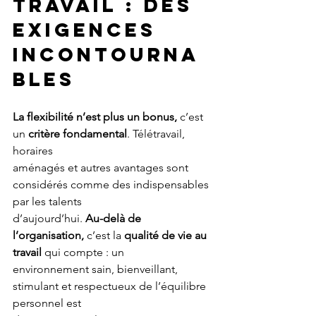
TRAVAIL : DES 
EXIGENCES 
INCONTOURNA
BLES
La flexibilité n’est plus un bonus,
 c’est 
un 
critère fondamental
. Télétravail, 
horaires
aménagés et autres avantages sont 
considérés comme des indispensables 
par les talents
d’aujourd’hui. 
Au-delà de 
l’organisation,
 c’est la
 qualité de vie au 
travail 
qui compte : un
environnement sain, bienveillant, 
stimulant et respectueux de l’équilibre 
personnel est