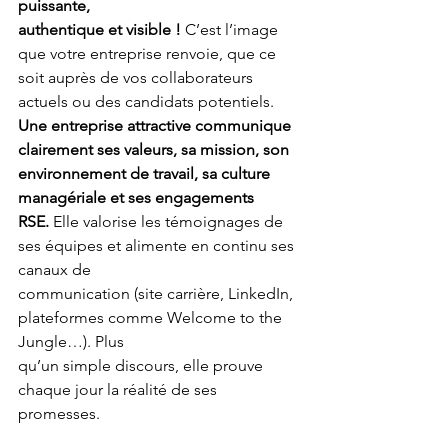
puissante,
authentique et visible !
 C’est l’image 
que votre entreprise renvoie, que ce 
soit auprès de vos collaborateurs 
actuels ou des candidats potentiels.
Une entreprise attractive communique 
clairement ses valeurs, sa mission, son 
environnement de travail, sa culture 
managériale et ses engagements 
RSE.
 Elle valorise les témoignages de 
ses équipes et alimente en continu ses 
canaux de
communication (site carrière, LinkedIn, 
plateformes comme Welcome to the 
Jungle…). Plus
qu’un simple discours, elle prouve 
chaque jour la réalité de ses 
promesses.