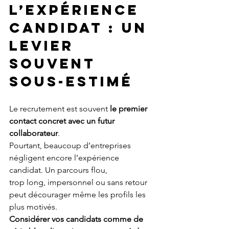
L’EXPÉRIENCE 
CANDIDAT : UN 
LEVIER 
SOUVENT 
SOUS-ESTIMÉ
Le recrutement est souvent 
le premier 
contact concret avec un futur 
collaborateur
.
Pourtant, beaucoup d’entreprises 
négligent encore l’expérience 
candidat. Un parcours flou,
trop long, impersonnel ou sans retour 
peut décourager même les profils les 
plus motivés.
Considérer vos candidats comme de 