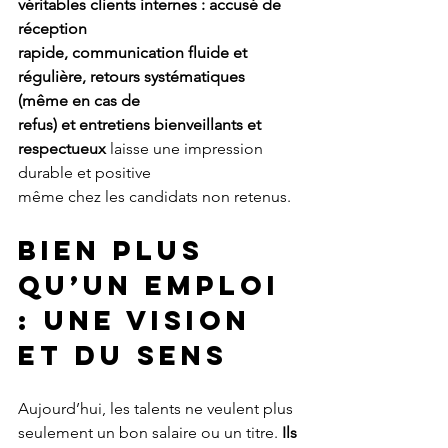
véritables clients internes : accusé de 
réception
rapide, communication fluide et 
régulière, retours systématiques 
(même en cas de
refus) et entretiens bienveillants et 
respectueux 
laisse une impression 
durable et positive
même chez les candidats non retenus.
BIEN PLUS 
QU’UN EMPLOI 
: UNE VISION 
ET DU SENS
Aujourd’hui, les talents ne veulent plus 
seulement un bon salaire ou un titre. 
Ils 