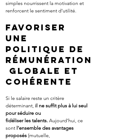
simples nourrissent la motivation et 
renforcent le sentiment d’utilité.
FAVORISER 
UNE 
POLITIQUE DE 
RÉMUNÉRATION
 GLOBALE ET 
COHÉRENTE
Si le salaire reste un critère 
déterminant, 
il ne suffit plus à lui seul 
pour séduire ou
fidéliser les talents. 
Aujourd’hui, ce 
sont 
l’ensemble des avantages 
proposés
 (mutuelle,