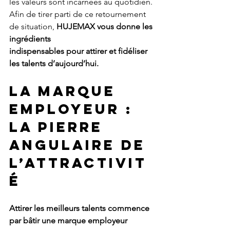
les valeurs sont incarnées au quotidien.
Afin de tirer parti de ce retournement 
de situation, 
HUJEMAX vous donne les 
ingrédients
indispensables pour attirer et fidéliser 
les talents d’aujourd’hui.
LA MARQUE 
EMPLOYEUR : 
LA PIERRE 
ANGULAIRE DE 
L’ATTRACTIVIT
É
Attirer les meilleurs talents commence 
par bâtir une marque employeur 