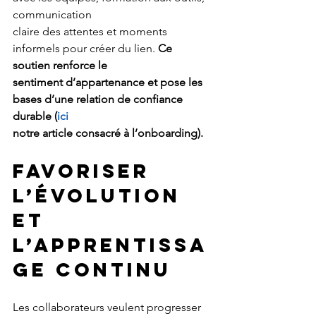
communication
claire des attentes et moments 
informels pour créer du lien. 
Ce 
soutien renforce le
sentiment d’appartenance et pose les 
bases d’une relation de confiance 
durable (
ici
notre article consacré à l’onboarding).
FAVORISER 
L’ÉVOLUTION 
ET 
L’APPRENTISSA
GE CONTINU
Les collaborateurs veulent progresser 