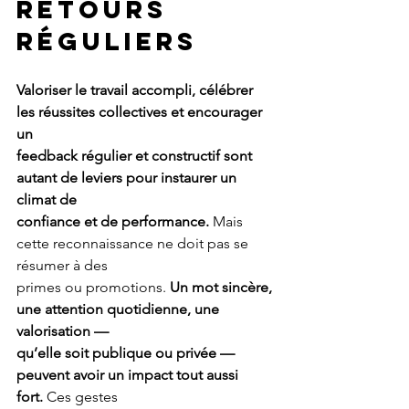
RETOURS 
RÉGULIERS
Valoriser le travail accompli, célébrer 
les réussites collectives et encourager 
un
feedback régulier et constructif sont 
autant de leviers pour instaurer un 
climat de
confiance et de performance.
 Mais 
cette reconnaissance ne doit pas se 
résumer à des
primes ou promotions. 
Un mot sincère, 
une attention quotidienne, une 
valorisation —
qu’elle soit publique ou privée — 
peuvent avoir un impact tout aussi 
fort.
 Ces gestes