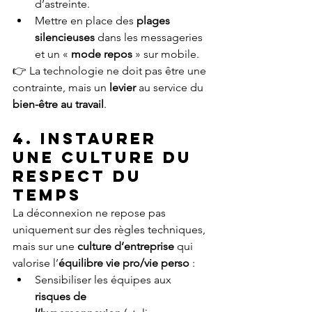
d’astreinte.
Mettre en place des 
plages 
silencieuses
 dans les messageries 
et un « 
mode repos
 » sur mobile.
👉 La technologie ne doit pas être une 
contrainte, mais un 
levier
 au service du 
bien-être au travail
.
4. Instaurer 
une culture du 
respect du 
temps
La déconnexion ne repose pas 
uniquement sur des règles techniques, 
mais sur une 
culture d’entreprise
 qui 
valorise l’
équilibre vie pro/vie perso
 :
Sensibiliser les équipes aux 
risques de 