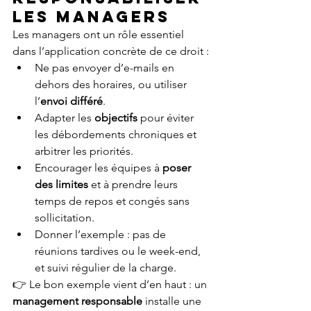
les managers
Les managers ont un rôle essentiel 
dans l’application concrète de ce droit :
Ne pas envoyer d’e-mails en 
dehors des horaires, ou utiliser 
l’
envoi différé
.
Adapter les 
objectifs
 pour éviter 
les débordements chroniques et 
arbitrer les priorités.
Encourager les équipes à 
poser 
des limites
 et à prendre leurs 
temps de repos et congés sans 
sollicitation.
Donner l’exemple : pas de 
réunions tardives ou le week-end, 
et suivi régulier de la charge.
👉 Le bon exemple vient d’en haut : un 
management responsable
 installe une 