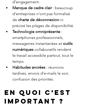
d’engagement.
Manque de cadre clair
 : beaucoup 
d’entreprises n’ont pas formalisé 
de 
charte de déconnexion
 ni 
précisé les plages de disponibilité.
Technologie omniprésente
 : 
smartphones professionnels, 
messageries instantanées et 
outils 
numériques
 collaboratifs rendent 
le travail accessible partout, tout le 
temps.
Habitudes ancrées
 : réunions 
tardives, envois d’e-mails le soir, 
confusion des priorités.
EN QUOI C’EST 
IMPORTANT ?