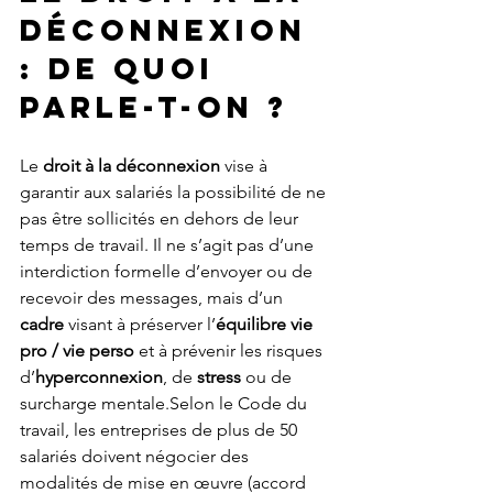
DÉCONNEXION 
: DE QUOI 
PARLE-T-ON ?
Le 
droit à la déconnexion
 vise à 
garantir aux salariés la possibilité de ne 
pas être sollicités en dehors de leur 
temps de travail. Il ne s’agit pas d’une 
interdiction formelle d’envoyer ou de 
recevoir des messages, mais d’un 
cadre
 visant à préserver l’
équilibre vie 
pro / vie perso
 et à prévenir les risques 
d’
hyperconnexion
, de 
stress
 ou de 
surcharge mentale.Selon le Code du 
travail, les entreprises de plus de 50 
salariés doivent négocier des 
modalités de mise en œuvre (accord 