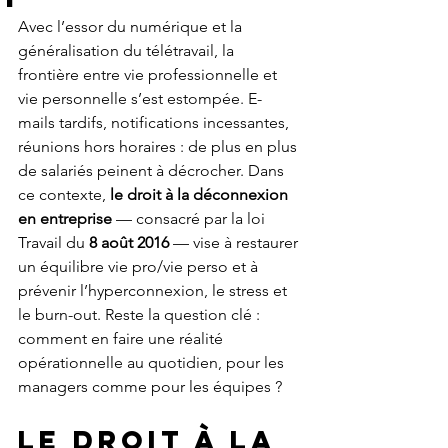
Avec l’essor du numérique et la 
généralisation du télétravail, la 
frontière entre vie professionnelle et 
vie personnelle s’est estompée. E-
mails tardifs, notifications incessantes, 
réunions hors horaires : de plus en plus 
de salariés peinent à décrocher. Dans 
ce contexte, 
le droit à la déconnexion 
en entreprise
 — consacré par la loi 
Travail du 
8 août 2016
 — vise à restaurer 
un équilibre vie pro/vie perso et à 
prévenir l’hyperconnexion, le stress et 
le burn-out. Reste la question clé : 
comment en faire une réalité 
opérationnelle au quotidien, pour les 
managers comme pour les équipes ?
LE DROIT À LA 