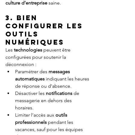
culture d’entreprise
 saine.
3. Bien 
configurer les 
outils 
numériques
Les 
technologies
 peuvent être 
configurées pour soutenir la 
déconnexion :
Paramétrer des 
messages 
automatiques
 indiquant les heures 
de réponse ou d’absence.
Désactiver les 
notifications
 de 
messagerie en dehors des 
horaires.
Limiter l’accès aux 
outils 
professionnels
 pendant les 
vacances, sauf pour les équipes 