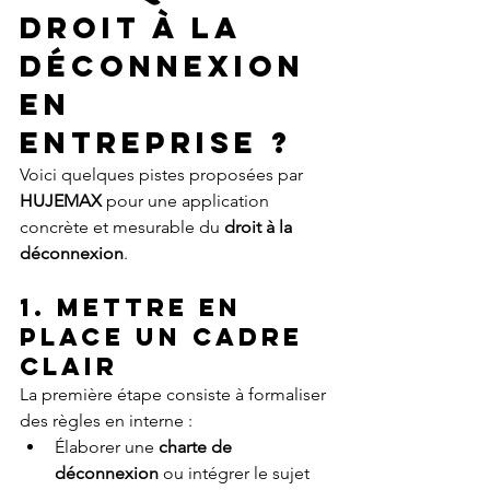
droit à la 
déconnexion 
en 
entreprise ?
Voici quelques pistes proposées par 
HUJEMAX
 pour une application 
concrète et mesurable du 
droit à la 
déconnexion
.
1. Mettre en 
place un cadre 
clair
La première étape consiste à formaliser 
des règles en interne :
Élaborer une 
charte de 
déconnexion
 ou intégrer le sujet 